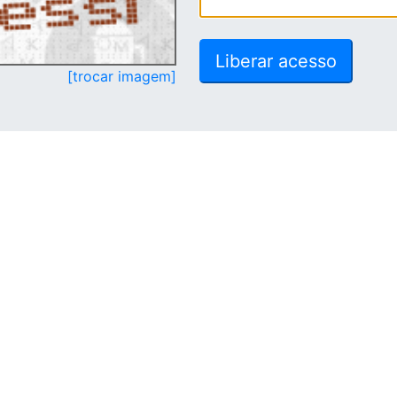
[trocar imagem]