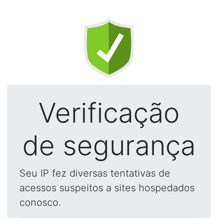
Verificação
de segurança
Seu IP fez diversas tentativas de
acessos suspeitos a sites hospedados
conosco.