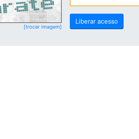
[trocar imagem]