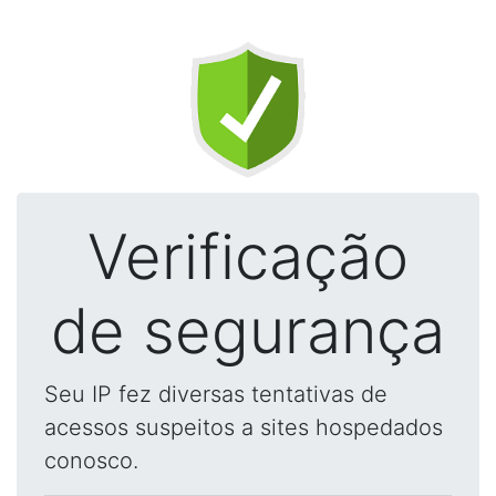
Verificação
de segurança
Seu IP fez diversas tentativas de
acessos suspeitos a sites hospedados
conosco.