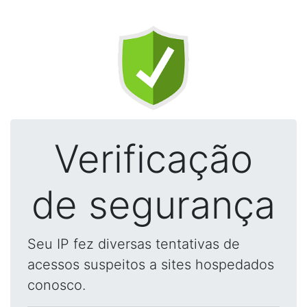
Verificação
de segurança
Seu IP fez diversas tentativas de
acessos suspeitos a sites hospedados
conosco.