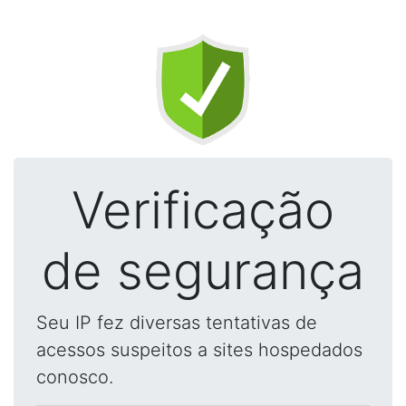
Verificação
de segurança
Seu IP fez diversas tentativas de
acessos suspeitos a sites hospedados
conosco.