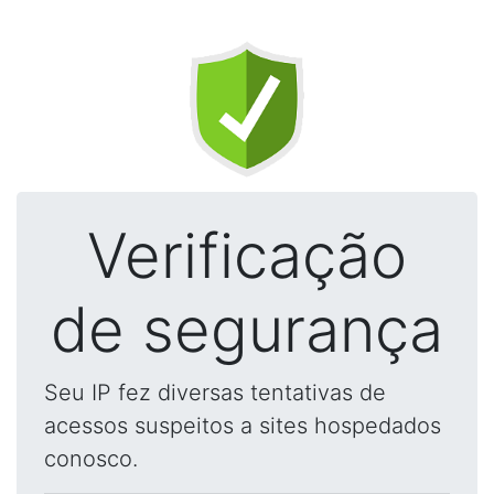
Verificação
de segurança
Seu IP fez diversas tentativas de
acessos suspeitos a sites hospedados
conosco.