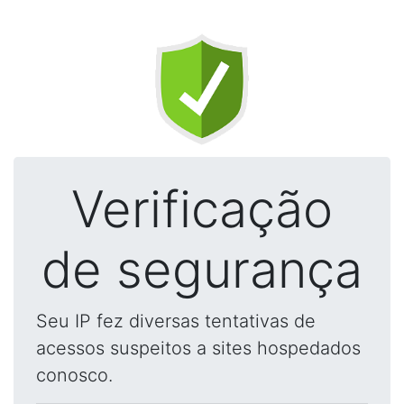
Verificação
de segurança
Seu IP fez diversas tentativas de
acessos suspeitos a sites hospedados
conosco.