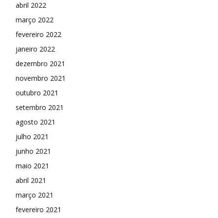
abril 2022
março 2022
fevereiro 2022
janeiro 2022
dezembro 2021
novembro 2021
outubro 2021
setembro 2021
agosto 2021
julho 2021
junho 2021
maio 2021
abril 2021
março 2021
fevereiro 2021