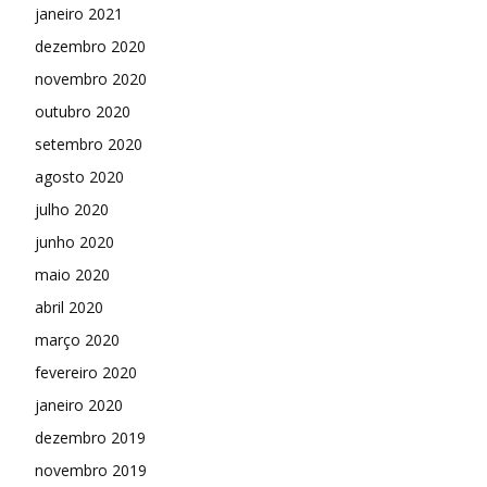
janeiro 2021
dezembro 2020
novembro 2020
outubro 2020
setembro 2020
agosto 2020
julho 2020
junho 2020
maio 2020
abril 2020
março 2020
fevereiro 2020
janeiro 2020
dezembro 2019
novembro 2019