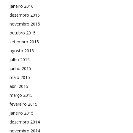
janeiro 2016
dezembro 2015
novembro 2015
outubro 2015
setembro 2015
agosto 2015
julho 2015
junho 2015
maio 2015
abril 2015
março 2015
fevereiro 2015
janeiro 2015
dezembro 2014
novembro 2014