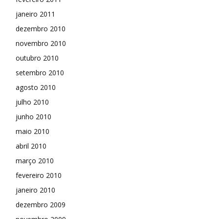
janeiro 2011
dezembro 2010
novembro 2010
outubro 2010
setembro 2010
agosto 2010
julho 2010
junho 2010
maio 2010
abril 2010
março 2010
fevereiro 2010
janeiro 2010
dezembro 2009