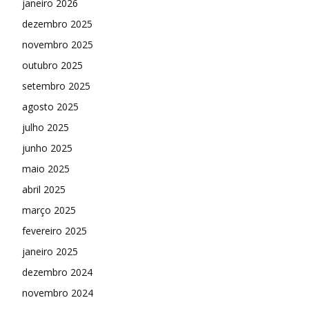
janeiro 2026
dezembro 2025
novembro 2025
outubro 2025
setembro 2025
agosto 2025
julho 2025
junho 2025
maio 2025
abril 2025
março 2025
fevereiro 2025
janeiro 2025
dezembro 2024
novembro 2024