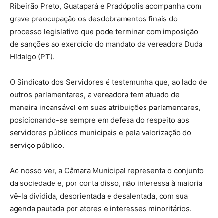
Ribeirão Preto, Guatapará e Pradópolis acompanha com
grave preocupação os desdobramentos finais do
processo legislativo que pode terminar com imposição
de sanções ao exercício do mandato da vereadora Duda
Hidalgo (PT).
O Sindicato dos Servidores é testemunha que, ao lado de
outros parlamentares, a vereadora tem atuado de
maneira incansável em suas atribuições parlamentares,
posicionando-se sempre em defesa do respeito aos
servidores públicos municipais e pela valorização do
serviço público.
Ao nosso ver, a Câmara Municipal representa o conjunto
da sociedade e, por conta disso, não interessa à maioria
vê-la dividida, desorientada e desalentada, com sua
agenda pautada por atores e interesses minoritários.