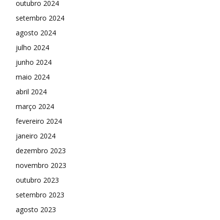
outubro 2024
setembro 2024
agosto 2024
julho 2024
junho 2024
maio 2024
abril 2024
março 2024
fevereiro 2024
janeiro 2024
dezembro 2023
novembro 2023
outubro 2023
setembro 2023
agosto 2023