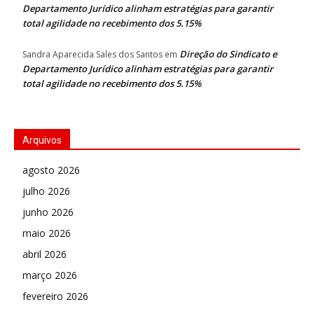
Departamento Jurídico alinham estratégias para garantir
total agilidade no recebimento dos 5.15%
Direção do Sindicato e
Sandra Aparecida Sales dos Santos
em
Departamento Jurídico alinham estratégias para garantir
total agilidade no recebimento dos 5.15%
Arquivos
agosto 2026
julho 2026
junho 2026
maio 2026
abril 2026
março 2026
fevereiro 2026