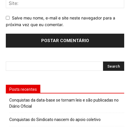
Salve meu nome, e-mail e site neste navegador para a
próxima vez que eu comentar.
Posts recentes
Conquistas da data-base se tornam leis e são publicadas no
Diário Oficial
Conquistas do Sindicato nascem do apoio coletivo