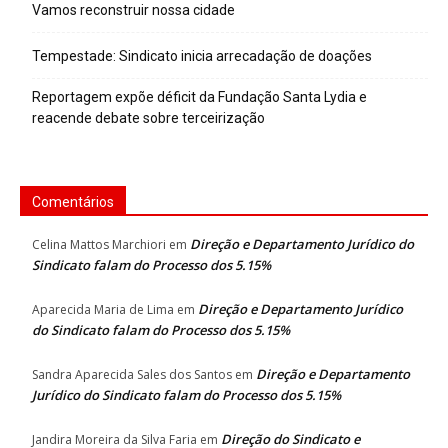
Vamos reconstruir nossa cidade
Tempestade: Sindicato inicia arrecadação de doações
Reportagem expõe déficit da Fundação Santa Lydia e
reacende debate sobre terceirização
Comentários
Direção e Departamento Jurídico do
Celina Mattos Marchiori
em
Sindicato falam do Processo dos 5.15%
Direção e Departamento Jurídico
Aparecida Maria de Lima
em
do Sindicato falam do Processo dos 5.15%
Direção e Departamento
Sandra Aparecida Sales dos Santos
em
Jurídico do Sindicato falam do Processo dos 5.15%
Direção do Sindicato e
Jandira Moreira da Silva Faria
em