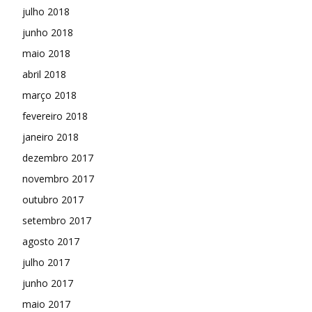
julho 2018
junho 2018
maio 2018
abril 2018
março 2018
fevereiro 2018
janeiro 2018
dezembro 2017
novembro 2017
outubro 2017
setembro 2017
agosto 2017
julho 2017
junho 2017
maio 2017