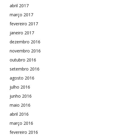
abril 2017
março 2017
fevereiro 2017
janeiro 2017
dezembro 2016
novembro 2016
outubro 2016
setembro 2016
agosto 2016
julho 2016
junho 2016
maio 2016
abril 2016
março 2016
fevereiro 2016