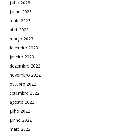
julho 2023
junho 2023
maio 2023
abril 2023
março 2023
fevereiro 2023
janeiro 2023
dezembro 2022
novembro 2022
outubro 2022
setembro 2022
agosto 2022
julho 2022
junho 2022
maio 2022