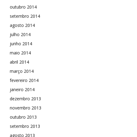
outubro 2014
setembro 2014
agosto 2014
julho 2014
junho 2014
maio 2014
abril 2014
março 2014
fevereiro 2014
janeiro 2014
dezembro 2013
novembro 2013
outubro 2013
setembro 2013
agosto 2013