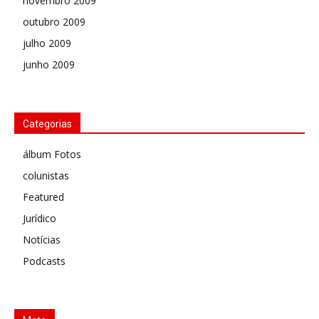
novembro 2009
outubro 2009
julho 2009
junho 2009
Categorias
álbum Fotos
colunistas
Featured
Jurídico
Notícias
Podcasts