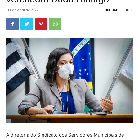
11 de abril de 2022
2841
2
A diretoria do Sindicato dos Servidores Municipais de