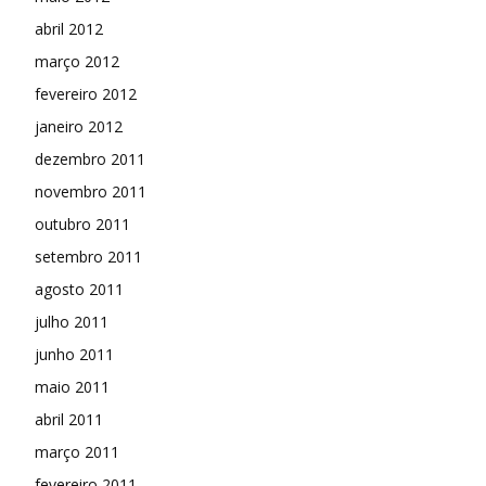
abril 2012
março 2012
fevereiro 2012
janeiro 2012
dezembro 2011
novembro 2011
outubro 2011
setembro 2011
agosto 2011
julho 2011
junho 2011
maio 2011
abril 2011
março 2011
fevereiro 2011