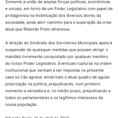
Somente a união de amplas forças políticas, econômicas
e sociais, em torno de um Poder Legislativo com papel de
protagonista na mobilização dos diversos atores da
sociedade, pode abrir caminho para a superação da crise
atual que Ribeirão Preto atravessa.
A direção do Sindicato dos Servidores Municipais apela à
suspensão de quaisquer medidas que possam atingir o
mandato livremente conquistado por qualquer membro
do nosso Poder Legislativo. Eventuais rupturas na ordem
institucional que venham a ser impostas no presente
caso só irão agravar ainda mais o atual quadro de aguda
polarização na política, prejudicando, num primeiro
momento a vereadora e, no médio prazo, prejudicando a
todos os parlamentares e os legítimos interesses da
nossa população.