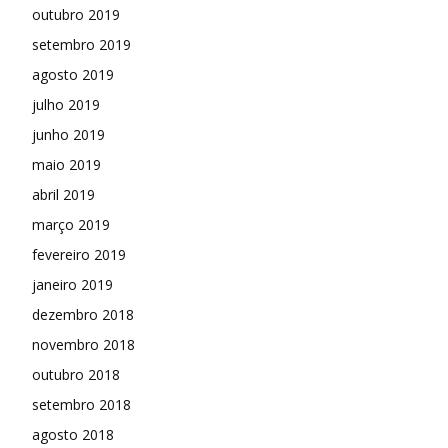
outubro 2019
setembro 2019
agosto 2019
julho 2019
junho 2019
maio 2019
abril 2019
março 2019
fevereiro 2019
janeiro 2019
dezembro 2018
novembro 2018
outubro 2018
setembro 2018
agosto 2018