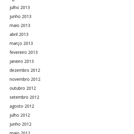
julho 2013
junho 2013
maio 2013
abril 2013
março 2013
fevereiro 2013
janeiro 2013
dezembro 2012
novembro 2012
outubro 2012
setembro 2012
agosto 2012
julho 2012
junho 2012
maio 2012