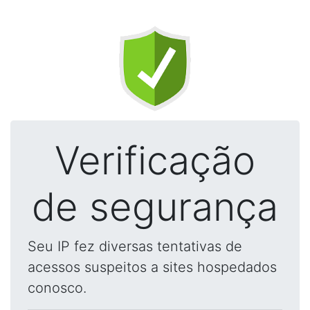
Verificação
de segurança
Seu IP fez diversas tentativas de
acessos suspeitos a sites hospedados
conosco.