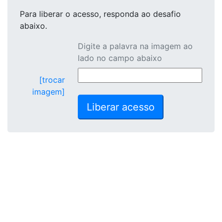
Para liberar o acesso
, responda ao desafio
abaixo.
Digite a palavra na imagem ao
lado no campo abaixo
[trocar
imagem]