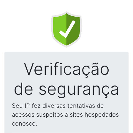
Verificação
de segurança
Seu IP fez diversas tentativas de
acessos suspeitos a sites hospedados
conosco.