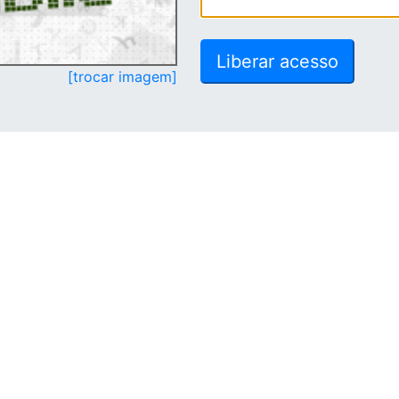
[trocar imagem]