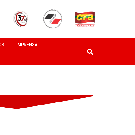
OS
IMPRENSA