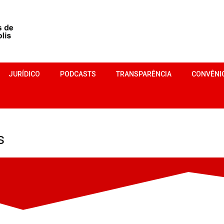
JURÍDICO
PODCASTS
TRANSPARÊNCIA
CONVÊNI
s