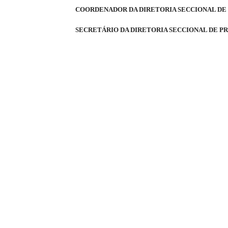
COORDENADOR DA DIRETORIA SECCIONAL DE
SECRETÁRIO DA DIRETORIA SECCIONAL DE PR