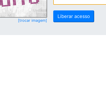
[trocar imagem]