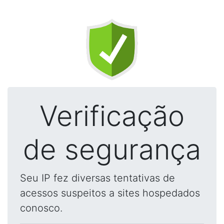
Verificação
de segurança
Seu IP fez diversas tentativas de
acessos suspeitos a sites hospedados
conosco.